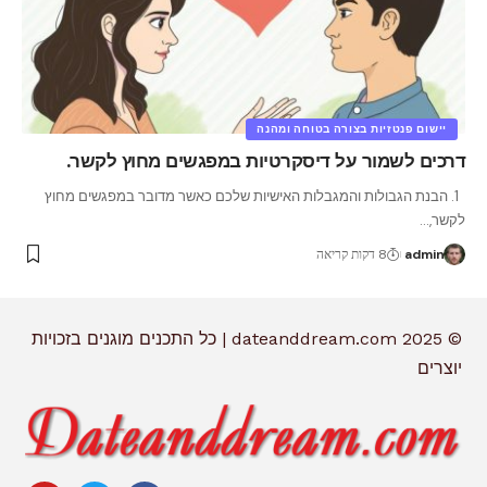
יישום פנטזיות בצורה בטוחה ומהנה
דרכים לשמור על דיסקרטיות במפגשים מחוץ לקשר.
1. הבנת הגבולות והמגבלות האישיות שלכם כאשר מדובר במפגשים מחוץ
לקשר,
…
admin
8 דקות קריאה
© 2025 dateanddream.com | כל התכנים מוגנים בזכויות
יוצרים