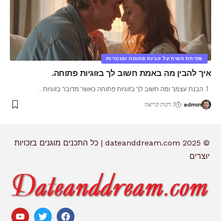
פתיחת השיח על זוגיות פתוחה ופנטזיות
איך להבין מה באמת חשוב לך בזוגיות פתוחה.
1. הבנת עצמך ומה חשוב לך בזוגיות פתוחה כאשר מדובר בזוגיות
…
admin
7 דקות קריאה
© 2025 dateanddream.com | כל התכנים מוגנים בזכויות
יוצרים