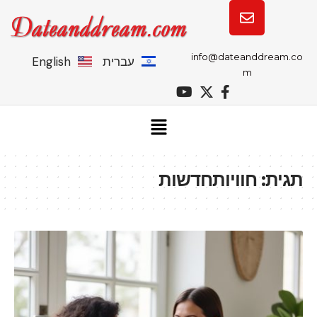
info@dateanddream.co
עברית
English
m
תגית:
חוויותחדשות