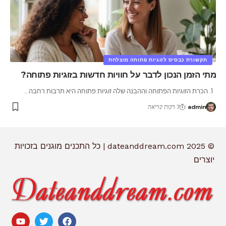
תקשורת כבסיס לזוגיות פתוחה מוצלחת
מתי הזמן הנכון לדבר על חוויות חדשות בזוגיות פתוחה?
1. הכרת הזוגיות הפתוחה וההבנה שלה זוגיות פתוחה היא תרבות רחבה
…
admin
7 דקות קריאה
© 2025 dateanddream.com | כל התכנים מוגנים בזכויות
יוצרים