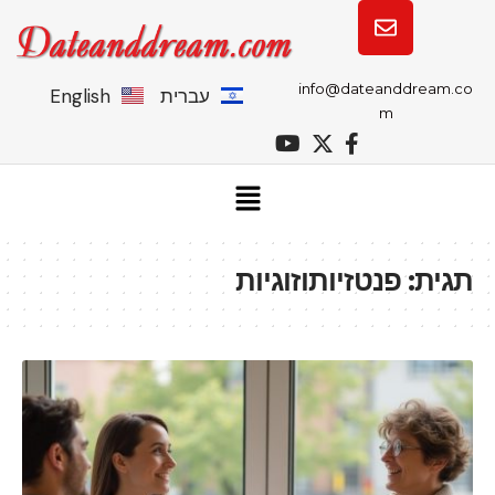
info@dateanddream.co
עברית
English
m
תגית:
פנטזיותוזוגיות