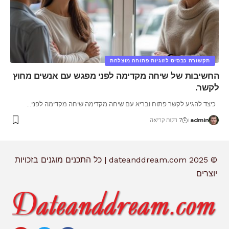
תקשורת כבסיס לזוגיות פתוחה מוצלחת
החשיבות של שיחה מקדימה לפני מפגש עם אנשים מחוץ
לקשר.
כיצד להגיע לקשר פתוח ובריא עם שיחה מקדימה שיחה מקדימה לפני
…
admin
7 דקות קריאה
© 2025 dateanddream.com | כל התכנים מוגנים בזכויות
יוצרים