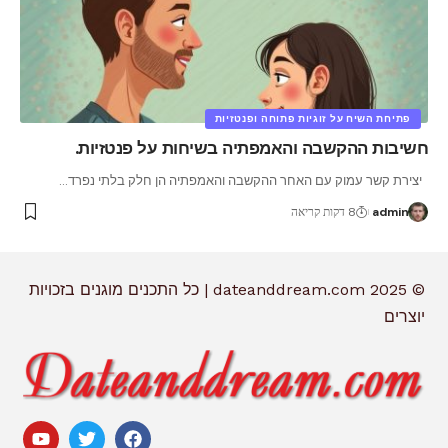
פתיחת השיח על זוגיות פתוחה ופנטזיות
חשיבות ההקשבה והאמפתיה בשיחות על פנטזיות.
יצירת קשר עמוק עם האחר ההקשבה והאמפתיה הן חלק בלתי נפרד
…
admin
8 דקות קריאה
© 2025 dateanddream.com | כל התכנים מוגנים בזכויות
יוצרים