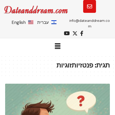
info@dateanddream.co
עברית
English
m
תגית:
פנטזיותזוגיות