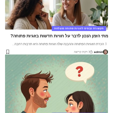
תקשורת כבסיס לזוגיות פתוחה מוצלחת
מתי הזמן הנכון לדבר על חוויות חדשות בזוגיות פתוחה?
1. הכרת הזוגיות הפתוחה וההבנה שלה זוגיות פתוחה היא תרבות רחבה
…
admin
7 דקות קריאה