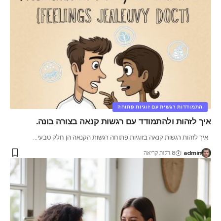
התמודדות רגשית עם זוגיות פתוחה
איך לזהות ולהתמודד עם רגשות קנאה בצורה בונה.
איך לזהות רגשות קנאה בזוגיות פתוחה רגשות הקנאה הן חלק טבעי
…
admin
8 דקות קריאה