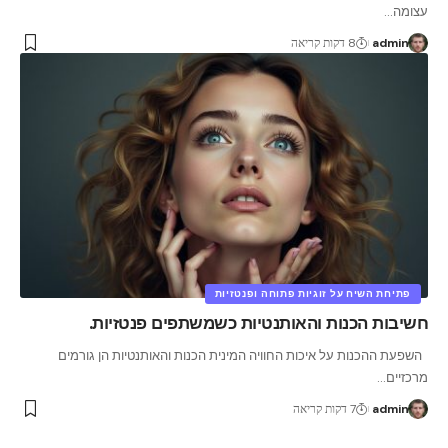
עצומה
…
admin
8 דקות קריאה
פתיחת השיח על זוגיות פתוחה ופנטזיות
חשיבות הכנות והאותנטיות כשמשתפים פנטזיות.
השפעת ההכנות על איכות החוויה המינית הכנות והאותנטיות הן גורמים
מרכזיים
…
admin
7 דקות קריאה