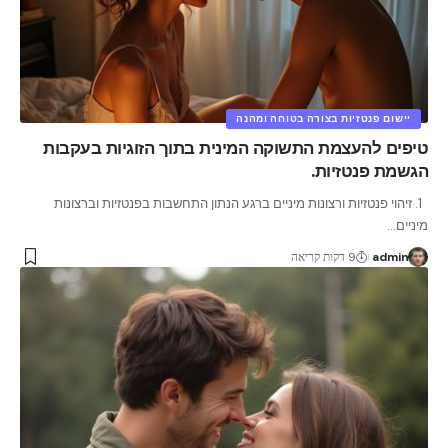
יישום פנטזיות בצורה בטוחה ומהנה
טיפים להעצמת התשוקה המינית בתוך הזוגיות בעקבות
הגשמת פנטזיות.
1. זיהוי פנטזיות ורצונות מיניים ברגע הנתון התחשבות בפנטזיות וברצונות
מיניים
…
admin
9 דקות קריאה