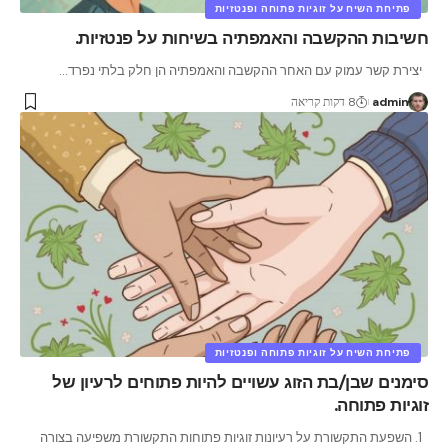
פתיחת השיח על זוגיות פתוחה ופנטזיות
חשיבות ההקשבה והאמפתיה בשיחות על פנטזיות.
יצירת קשר עמוק עם האחר ההקשבה והאמפתיה הן חלק בלתי נפרד
…
admin
8 דקות קריאה
פתיחת השיח על זוגיות פתוחה ופנטזיות
סימנים שבן/בת הזוג עשויים להיות פתוחים לרעיון של
זוגיות פתוחה.
1. השפעת התקשורת על רעיונות זוגיות פתוחות התקשורת משפיעה בצורה