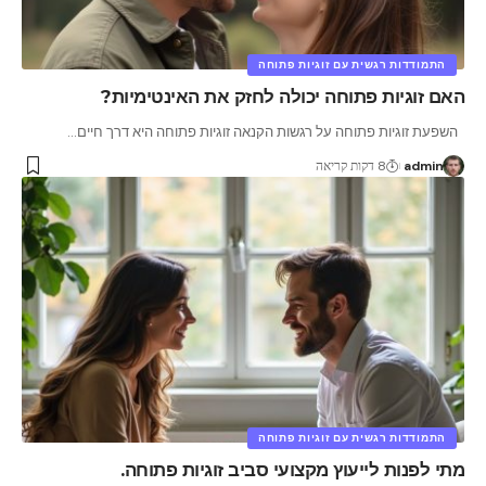
התמודדות רגשית עם זוגיות פתוחה
האם זוגיות פתוחה יכולה לחזק את האינטימיות?
השפעת זוגיות פתוחה על רגשות הקנאה זוגיות פתוחה היא דרך חיים
…
admin
8 דקות קריאה
התמודדות רגשית עם זוגיות פתוחה
מתי לפנות לייעוץ מקצועי סביב זוגיות פתוחה.