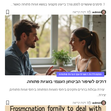
1. סימנים שעשויים לסמן צורך בייעוץ מקצועי בנושא זוגיות פתוחה כאשר
…
admin
7 דקות קריאה
התמודדות רגשית עם זוגיות פתוחה
דרכים לשיפור הביטחון העצמי בזוגיות פתוחה.
יצירת גבולות ברורים ותקינים ביחסי הזוגיות הפתוחה ביחסי זוגיות פתוחים,
יצירת
…
admin
7 דקות קריאה