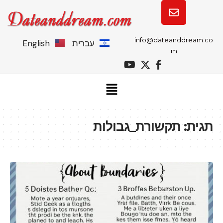
info@dateanddream.co
עברית
English
m
תגית:
תקשורת_גבולות