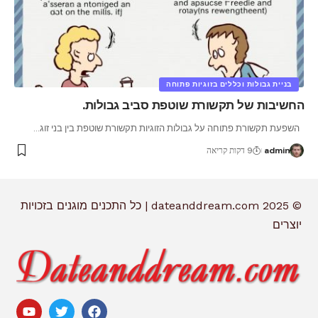
בניית גבולות וכללים בזוגיות פתוחה
החשיבות של תקשורת שוטפת סביב גבולות.
השפעת תקשורת פתוחה על גבולות הזוגיות תקשורת שוטפת בין בני זוג
…
admin
9 דקות קריאה
© 2025 dateanddream.com | כל התכנים מוגנים בזכויות
יוצרים