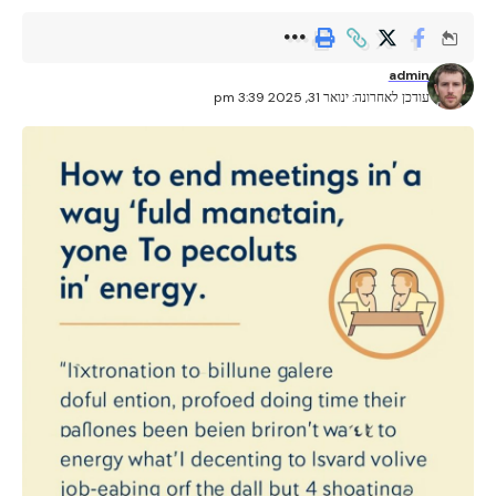
admin
עודכן לאחרונה: ינואר 31, 2025 3:39 pm