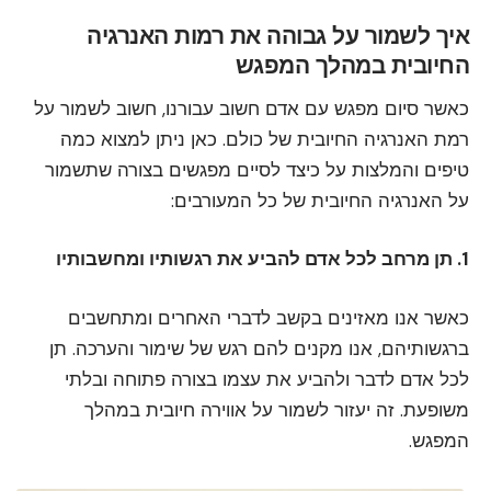
איך לשמור על גבוהה את רמות האנרגיה
החיובית במהלך המפגש
כאשר סיום מפגש עם אדם חשוב עבורנו, חשוב לשמור על
רמת האנרגיה החיובית של כולם. כאן ניתן למצוא כמה
טיפים והמלצות על כיצד לסיים מפגשים בצורה שתשמור
על האנרגיה החיובית של כל המעורבים:
1. תן מרחב לכל אדם להביע את רגשותיו ומחשבותיו
כאשר אנו מאזינים בקשב לדברי האחרים ומתחשבים
ברגשותיהם, אנו מקנים להם רגש של שימור והערכה. תן
לכל אדם לדבר ולהביע את עצמו בצורה פתוחה ובלתי
משופעת. זה יעזור לשמור על אווירה חיובית במהלך
המפגש.