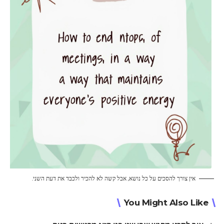
אין צורך להסכים על כל נושא, אבל קשה לא להכיר ולכבד את דעת השני.
You Might Also Like