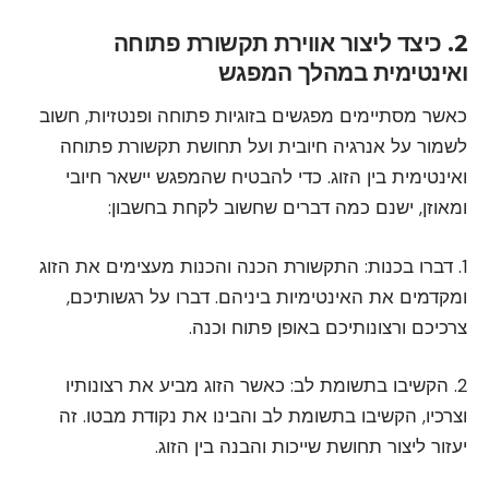
2. כיצד ליצור אווירת תקשורת פתוחה
ואינטימית במהלך המפגש
כאשר מסתיימים מפגשים בזוגיות פתוחה ופנטזיות, חשוב
לשמור על אנרגיה חיובית ועל תחושת תקשורת פתוחה
ואינטימית בין הזוג. כדי להבטיח שהמפגש יישאר חיובי
ומאוזן, ישנם כמה דברים שחשוב לקחת בחשבון:
1. דברו בכנות: התקשורת הכנה והכנות מעצימים את הזוג
ומקדמים את האינטימיות ביניהם. דברו על רגשותיכם,
צרכיכם ורצונותיכם באופן פתוח וכנה.
2. הקשיבו בתשומת לב: כאשר הזוג מביע את רצונותיו
וצרכיו, הקשיבו בתשומת לב והבינו את נקודת מבטו. זה
יעזור ליצור תחושת שייכות והבנה בין הזוג.