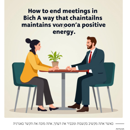
כאשר אתה מקשיב בקשבות ומכביר את דעתך, אתה מזכה את הקשר באנרגיה
חיובית.