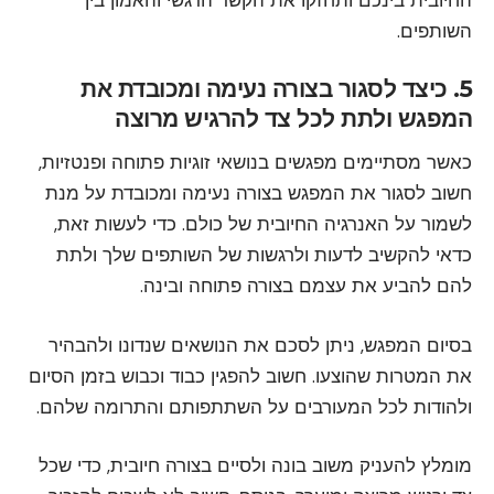
השותפים.
5. כיצד לסגור בצורה נעימה ומכובדת את
המפגש ולתת לכל צד להרגיש מרוצה
כאשר מסתיימים מפגשים בנושאי זוגיות פתוחה ופנטזיות,
חשוב לסגור את המפגש בצורה נעימה ומכובדת על מנת
לשמור על האנרגיה החיובית של כולם. כדי לעשות זאת,
כדאי להקשיב לדעות ולרגשות של השותפים שלך ולתת
להם להביע את עצמם בצורה פתוחה ובינה.
בסיום המפגש, ניתן לסכם את הנושאים שנדונו ולהבהיר
את המטרות שהוצעו. חשוב להפגין כבוד וכבוש בזמן הסיום
ולהודות לכל המעורבים על השתתפותם והתרומה שלהם.
מומלץ להעניק משוב בונה ולסיים בצורה חיובית, כדי שכל