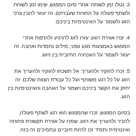
3. נטלו זמן לשוחח: אחרי סיום המפגש, שימו זמן לשוחח
ולשתף פעולה על החוויות שעברתם. זה יעזור להבין צרכי
הזוג ולשמור על האינטימיות ביניכם.
4. יצרו אווירת רוגע: עזרו לזוג להרגיע ולהרפות אחרי
המפגש באמצעות מגע גופני, מילים נחמדות ואהבה. זה
יעזור לשמור על האנרגיה החיובית בין הזוג.
5. זכרו להוקיר ולהעריך: אל תשכחו להוקיר ולהעריך את
הזוג על כל רגע משותף ועל כל עבודת הצוות שלכם. זה
יחזק את הקשר ביניכם וישמור על האהבה והאינטימיות בין
הזוג.
בסיום המפגש, זכרו שהמפגש הוא רגע לשתף פעולה,
להכיר ולהעריך את הזוג. שמרו על אווירת תקשורת פתוחה
ואינטימית ותמיד זכו להיות חיוביים ונתמיכים זה בזה.