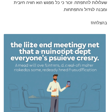
שעלולות להתפתח. זכור כי כל מפגש הוא חוויה חיובית
ומבנה לגידול והתפתחות.
בהצלחה!