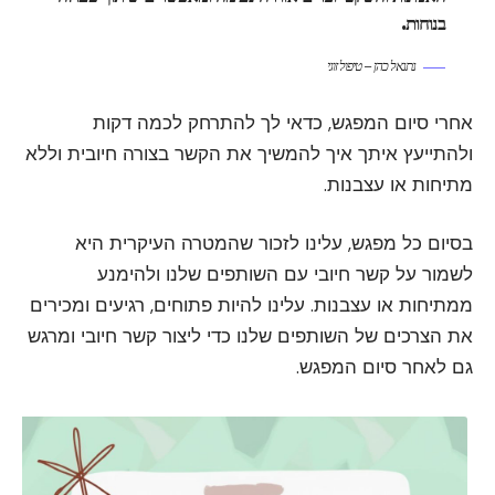
בנוחות.
נתנאל כהן – טיפול זוגי
אחרי סיום המפגש, כדאי לך להתרחק לכמה דקות
ולהתייעץ איתך איך להמשיך את הקשר בצורה חיובית וללא
מתיחות או עצבנות.
בסיום כל מפגש, עלינו לזכור שהמטרה העיקרית היא
לשמור על קשר חיובי עם השותפים שלנו ולהימנע
ממתיחות או עצבנות. עלינו להיות פתוחים, רגיעים ומכירים
את הצרכים של השותפים שלנו כדי ליצור קשר חיובי ומרגש
גם לאחר סיום המפגש.