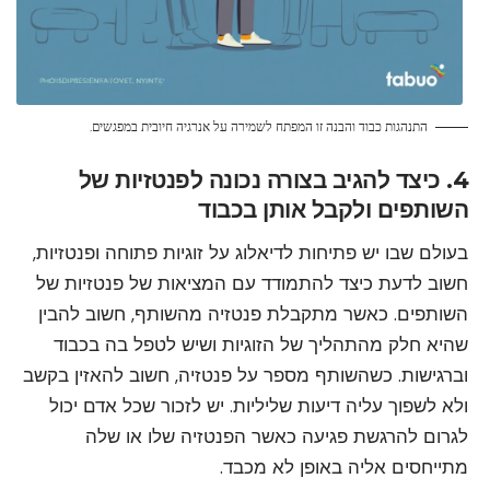
התנהגות כבוד והבנה זו המפתח לשמירה על אנרגיה חיובית במפגשים.
4. כיצד להגיב בצורה נכונה לפנטזיות של
השותפים ולקבל אותן בכבוד
בעולם שבו יש פתיחות לדיאלוג על זוגיות פתוחה ופנטזיות,
חשוב לדעת כיצד להתמודד עם המציאות של פנטזיות של
השותפים. כאשר מתקבלת פנטזיה מהשותף, חשוב להבין
שהיא חלק מהתהליך של הזוגיות ושיש לטפל בה בכבוד
וברגישות. כשהשותף מספר על פנטזיה, חשוב להאזין בקשב
ולא לשפוך עליה דיעות שליליות. יש לזכור שכל אדם יכול
לגרום להרגשת פגיעה כאשר הפנטזיה שלו או שלה
מתייחסים אליה באופן לא מכבד.