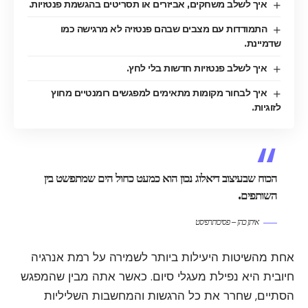
איך לשלב משחקים, אביזרים או תסריטים בהגשמת פנטזיות.
התמודדות עם מצבים שבהם פנטזיה לא מרגישה כמו
שדמיינת.
איך לשלב פנטזיות חדשות בלי לחץ.
איך לבחור מקומות מתאימים למפגשים רומנטיים מחוץ
לזוגיות.
הכוח שבעיצוב דיאלוג נכון הוא כמעט כחול הים שמתפשט בין
השותפים.
איתן כהן – פסיכותרפיסט
אחת מהשיטות היעילות ביותר לשמירה על רמת אנרגיה
חיובית היא נפילת מעגלי סיום. כאשר אתה מבין שהמפגש
הסתיים, שחרר את כל הרגשות והמחשבות השליליות