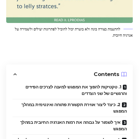
להתעמת בצורה בונה ולא בוערת יכול להוביל לפתרונות יעילים ולשמירה על
אנרגיה חיובית.
Contents
1. טקטיקות להפוך את המפגש למענה לצרכים הפיזיים
והרגשיים של שני הצדדים
2. כיצד ליצור אווירת תקשורת פתוחה ואינטימית במהלך
המפגש
איך לשמור על גבוהה את רמות האנרגיה החיובית במהלך
המפגש