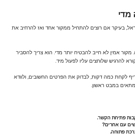
 מדי
ראל
, בעיקר אם רוצים להתחיל ממקור אחד ואז להרחיב את
 מקור אמין לא חייב להבטיח יותר מדי. הוא צריך להסביר
ורא להרגיש שלוחצים עליו לפעול מיד.
דיף לקחת כמה דקות, לבדוק את הפרטים החשובים, ולוודא
מתאים במבט ראשון.
קבות פתיחת הקשר.
ים עם אחרים?
רכת פתוחה.