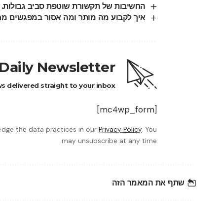
החשיבות של תקשורת שוטפת סביב גבולות.
איך לקבוע מה מותר ומה אסור במפגשים מחוץ
Daily Newsletter
 delivered straight to your inbox.
[mc4wp_form]
dge the data practices in our
Privacy Policy
. You
may unsubscribe at any time.
שתף את המאמר הזה