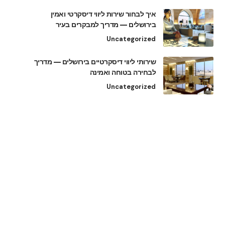
איך לבחור שירות ליווי דיסקרטי ואמין
בירושלים — מדריך למבקרים בעיר
Uncategorized
שירותי ליווי דיסקרטיים בירושלים — מדריך
לבחירה בטוחה ואמינה
Uncategorized