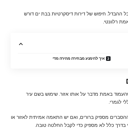
 ההבדל. חיפוש של דירות דיסקרטיות בבת ים דורש
ת רלוונטי.
איך להימנע מבחירה מהירה מדי
העמוד באמת מדבר על אותו אזור. שימוש בשם עיר
 לגמרי.
 ההסברים מספיק ברורים, ואם יש התאמה אמיתית לאזור או
 בדרך כלל לא מספיק כדי לקבל החלטה טובה.