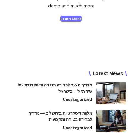
demo and much more.
Learn More
Latest News
מדריך מעשי לבחירה בטוחה ודיסקרטית של
שירותי ליווי בישראל
Uncategorized
מלוות דיסקרטיות בירושלים — מדריך
לבחירה בטוחה ומקצועית
Uncategorized