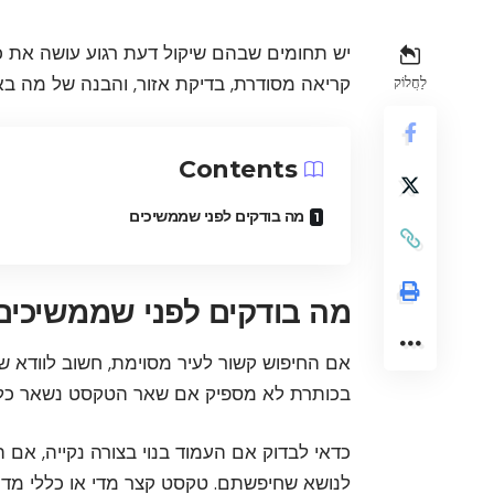
יש תחומים שבהם שיקול דעת רגוע עושה את כל
קריאה מסודרת, בדיקת אזור, והבנה של מה באמ
לַחֲלוֹק
Contents
מה בודקים לפני שממשיכים
מה בודקים לפני שממשיכים
אם החיפוש קשור לעיר מסוימת, חשוב לוודא ש
בכותרת לא מספיק אם שאר הטקסט נשאר כללי
כדאי לבדוק אם העמוד בנוי בצורה נקייה, אם
לנושא שחיפשתם. טקסט קצר מדי או כללי מדי