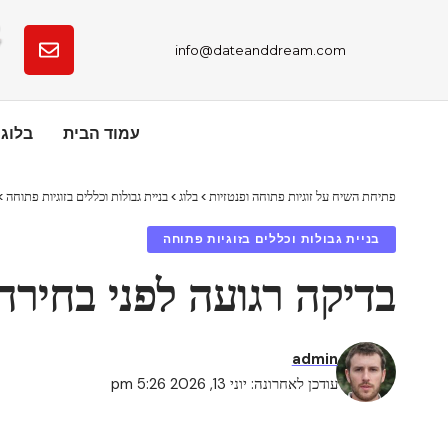
info@dateanddream.com
עמוד הבית
בלוג
פתיחת השיח על זוגיות פתוחה ופנטזיות
>
בלוג
>
בניית גבולות וכללים בזוגיות פתוחה
>
בניית גבולות וכללים בזוגיות פתוחה
בדיקה רגועה לפני בחירה
admin
עודכן לאחרונה: יוני 13, 2026 5:26 pm