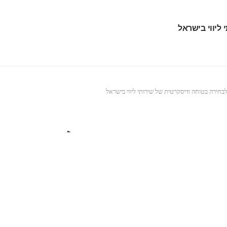
ליווי בישראל
בחירה בטוחה ודיסקרטית של שירותי ליווי בישראל
ה ודיסקרטית של שירותי ל