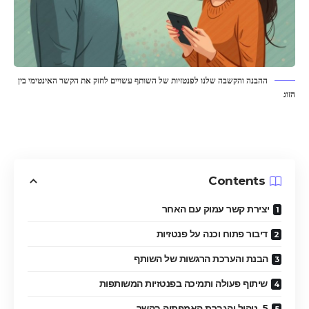
ההבנה והקשבה שלנו לפנטזיות של השותף עשויים לחזק את הקשר האינטימי בין
הזוג
Contents
יצירת קשר עמוק עם האחר
דיבור פתוח וכנה על פנטזיות
הבנת והערכת הרגשות של השותף
שיתוף פעולה ותמיכה בפנטזיות המשותפות
5. ניהול והגברת האמפתיה בקשר