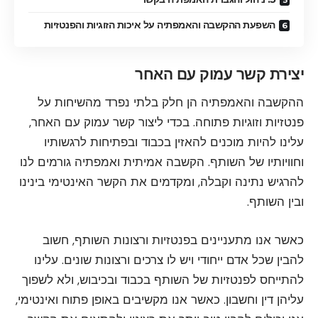
השפעת ההקשבה והאמפתיה על איכות הזוגיות והפנטזיות
יצירת קשר עמוק עם האחר
ההקשבה והאמפתיה הן חלק בלתי נפרד מהשיחות על
פנטזיות וזוגיות פתוחה. בכדי ליצור קשר עמוק עם האחר,
עלינו להיות מוכנים להאזין בכבוד ובפתיחות לרגשותיו
וחוויותיו של השותף. הקשבה אמיתית ואמפתיה גורמים לנו
להרגיש נתינה וקבלה, ומקדמים את הקשר האינטימי בינינו
ובין השותף.
כאשר אנו מתעניינים בפנטזיות ורצונות השותף, חשוב
להבין שכל אדם ייחודי ויש לו צרכים ורצונות שונים. עלינו
להתייחס לפנטזיות של השותף בכבוד ובכיבוש, ולא לשפוך
עליהן דין וחשבון. כאשר אנו מקשיבים באופן פתוח ואינטימי,