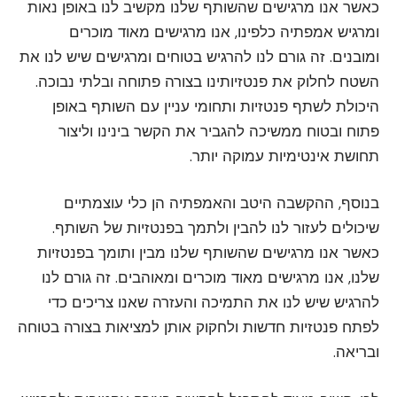
כאשר אנו מרגישים שהשותף שלנו מקשיב לנו באופן נאות
ומרגיש אמפתיה כלפינו, אנו מרגישים מאוד מוכרים
ומובנים. זה גורם לנו להרגיש בטוחים ומרגישים שיש לנו את
השטח לחלוק את פנטזיותינו בצורה פתוחה ובלתי נבוכה.
היכולת לשתף פנטזיות ותחומי עניין עם השותף באופן
פתוח ובטוח ממשיכה להגביר את הקשר בינינו וליצור
תחושת אינטימיות עמוקה יותר.
בנוסף, ההקשבה היטב והאמפתיה הן כלי עוצמתיים
שיכולים לעזור לנו להבין ולתמך בפנטזיות של השותף.
כאשר אנו מרגישים שהשותף שלנו מבין ותומך בפנטזיות
שלנו, אנו מרגישים מאוד מוכרים ומאוהבים. זה גורם לנו
להרגיש שיש לנו את התמיכה והעזרה שאנו צריכים כדי
לפתח פנטזיות חדשות ולחקוק אותן למציאות בצורה בטוחה
ובריאה.