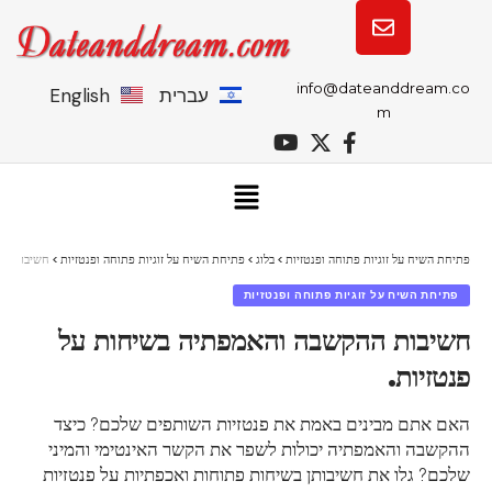
info@dateanddream.co
עברית
English
m
פתיחת השיח על זוגיות פתוחה ופנטזיות
>
בלוג
>
פתיחת השיח על זוגיות פתוחה ופנטזיות
>
חשיבות הה
פתיחת השיח על זוגיות פתוחה ופנטזיות
חשיבות ההקשבה והאמפתיה בשיחות על
פנטזיות.
האם אתם מבינים באמת את פנטזיות השותפים שלכם? כיצד
ההקשבה והאמפתיה יכולות לשפר את הקשר האינטימי והמיני
שלכם? גלו את חשיבותן בשיחות פתוחות ואכפתיות על פנטזיות