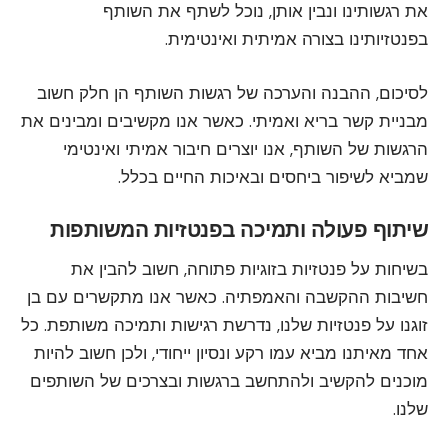
את רגשותינו ונבין אותן, נוכל לשתף את השותף
בפנטזיותינו בצורה אמיתית ואינטימית.
לסיכום, ההבנה והערכה של רגשות השותף הן חלק חשוב
מבניית קשר בריא ואמיתי. כאשר אנו מקשיבים ומבינים את
הרגשות של השותף, אנו יוצרים חיבור אמיתי ואינטימי
שמביא לשיפור ביחסים ובאיכות החיים בכלל.
שיתוף פעולה ותמיכה בפנטזיות המשותפות
בשיחות על פנטזיות בזוגיות פתוחה, חשוב להבין את
חשיבות ההקשבה והאמפתיה. כאשר אנו מתקשרים עם בן
זוגנו על פנטזיות שלנו, נדרשת רגישות ותמיכה משותפת. כל
אחד מאיתנו מביא עמו רקע ונסיון ייחודי, ולכן חשוב להיות
מוכנים להקשיב ולהתחשב ברגשות ובצרכים של השותפים
שלנו.