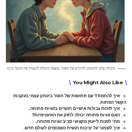
ביכולת שלנו להקשיב ולהרגיש את האחר, נמצאת היכולת להעמיק את הקשר בינינו
You Might Also Like
איך להתמודד עם תחושות של חוסר ביטחון עצמי בעקבות
הקשר הפתוח.
איך לזהות גבולות אישיים רגשיים בזוגיות פתוחה.
האם זוגיות פתוחה יכולה לחזק את האינטימיות?
מתי לפנות לייעוץ מקצועי סביב זוגיות פתוחה.
איך לשמור על יציבות רגשית כשנכנסים לעולם חדש.