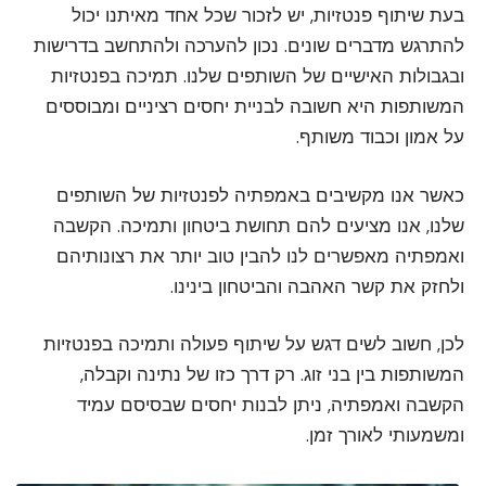
בעת שיתוף פנטזיות, יש לזכור שכל אחד מאיתנו יכול
להתרגש מדברים שונים. נכון להערכה ולהתחשב בדרישות
ובגבולות האישיים של השותפים שלנו. תמיכה בפנטזיות
המשותפות היא חשובה לבניית יחסים רציניים ומבוססים
על אמון וכבוד משותף.
כאשר אנו מקשיבים באמפתיה לפנטזיות של השותפים
שלנו, אנו מציעים להם תחושת ביטחון ותמיכה. הקשבה
ואמפתיה מאפשרים לנו להבין טוב יותר את רצונותיהם
ולחזק את קשר האהבה והביטחון בינינו.
לכן, חשוב לשים דגש על שיתוף פעולה ותמיכה בפנטזיות
המשותפות בין בני זוג. רק דרך כזו של נתינה וקבלה,
הקשבה ואמפתיה, ניתן לבנות יחסים שבסיסם עמיד
ומשמעותי לאורך זמן.