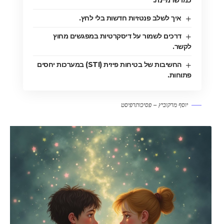
איך לשלב פנטזיות חדשות בלי לחץ.
דרכים לשמור על דיסקרטיות במפגשים מחוץ
לקשר.
החשיבות של בטיחות פיזית (STI) במערכות יחסים
פתוחות.
יוסף מרקוביץ – פסיכותרפיסט