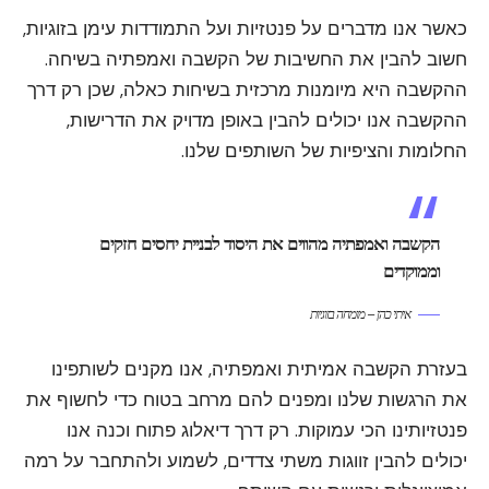
כאשר אנו מדברים על פנטזיות ועל התמודדות עימן בזוגיות,
חשוב להבין את החשיבות של הקשבה ואמפתיה בשיחה.
ההקשבה היא מיומנות מרכזית בשיחות כאלה, שכן רק דרך
ההקשבה אנו יכולים להבין באופן מדויק את הדרישות,
החלומות והציפיות של השותפים שלנו.
הקשבה ואמפתיה מהווים את היסוד לבניית יחסים חזקים
וממוקדים
איתי כהן – מומחה בזוגיות
בעזרת הקשבה אמיתית ואמפתיה, אנו מקנים לשותפינו
את הרגשות שלנו ומפנים להם מרחב בטוח כדי לחשוף את
פנטזיותינו הכי עמוקות. רק דרך דיאלוג פתוח וכנה אנו
יכולים להבין זווגות משתי צדדים, לשמוע ולהתחבר על רמה