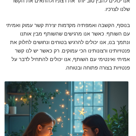
אנו יכולים להבין טוב יותר את רצוניו ולהתאים את הקשר
שלנו לצרכיו.
בנוסף, הקשבה ואמפתיה מקדמות יצירת קשר עמוק ואמיתי
עם השותף. כאשר אנו מרגישים שהשותף מבין אותנו
ונתמך בנו, אנו יכולים להרגיש בטוחים ונחושים לחלוק את
פנטזיותינו ורצונותינו הכי עמוקים. רק כאשר יש לנו קשר
אמיתי ואינטימי עם השותף, אנו יכולים להתחיל לדבר על
פנטזיות בצורה פתוחה ובטוחה.