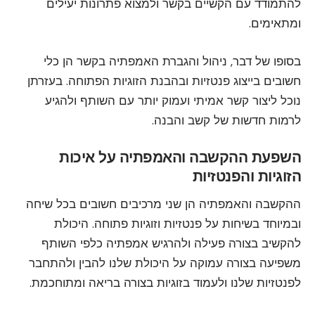
להתמודד עם הקשיים בקשר ולמצוא פתרונות יעילים
ומתאימים.
בסופו של דבר, ניהול והגברת האמפתיה בקשר הן כלי
חשובים בייצוג פנטזיות ובהבנת הזוגיות הפתוחה. בעזרתן
נוכל ליצור קשר אמיתי ועמוק יותר עם השותף ולהגיע
לרמות חדשות של קשב והבנה.
השפעת ההקשבה והאמפתיה על איכות
הזוגיות והפנטזיות
ההקשבה והאמפתיה הן שני מרכיבים חשובים בכל שיחה
ובמיוחד בשיחות על פנטזיות וזוגיות פתוחה. היכולת
להקשיב בצורה פעילה ולהרגיש אמפתיה כלפי השותף
משפיעה בצורה עמוקה על היכולת שלנו להבין ולהתחבר
לפנטזיות שלנו ולעמוד בזוגיות בצורה בריאה ומתוחכמת.