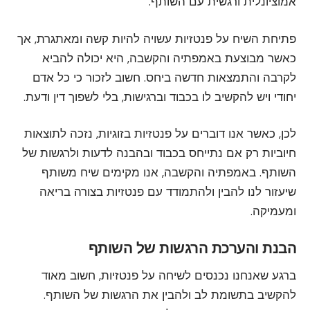
אמוציונלית ורגשית עם השותף.
פתיחת השיח על פנטזיות עשויה להיות קשה ומאתגרת, אך
כאשר מבוצעת באמפתיה והקשבה, היא יכולה להביא
לקרבה והתמצאות חדשה ביחס. חשוב לזכור כי כל אדם
יחודי ויש להקשיב לו בכבוד וברגישות, בלי לשפוך דין ודעת.
לכן, כאשר אנו דוברים על פנטזיות בזוגיות, נזכה לתוצאות
חיוביות רק אם נתייחס בכבוד ובהבנה לדעות ולרגשות של
השותף. באמפתיה והקשבה, אנו מקימים שיח משותף
שיעזור לנו להבין ולהתמודד עם פנטזיות בצורה בריאה
ומעמיקה.
הבנת והערכת הרגשות של השותף
ברגע שאנחנו נכנסים לשיחה על פנטזיות, חשוב מאוד
להקשיב בתשומת לב ולהבין את הרגשות של השותף.