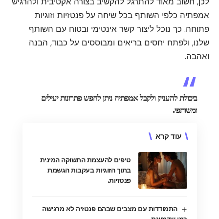
לכן, חשוב מאוד להתרגל להקשיב בצורה אקטיבית ולהרגיש
אמפתיה כלפי השותף בכל שיחה על פנטזיות וזוגיות
פתוחה. כך נוכל ליצור קשר אינטימי ובטוח עם השותף
שלנו, ולפתח יחסים בריאים ומבוססים על כבוד, הבנה
ואהבה.
ביכולת להעניק ולקבל אמפתיה ניתן לחפש פתרונות יעילים
ומשותפי.
עוד קרא
טיפים להעצמת התשוקה המינית
בתוך הזוגיות בעקבות הגשמת
פנטזיות.
התמודדות עם מצבים שבהם פנטזיה לא מרגישה
כמו שדמיינת.