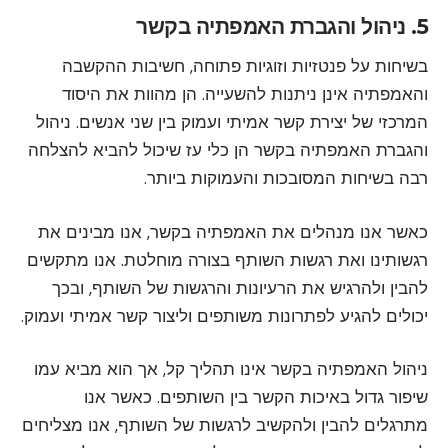
5. ניהול והגברת האמפתיה בקשר
בשיחות על פנטזיות וזוגיות פתוחה, חשיבות ההקשבה
והאמפתיה אינן ניתנות להשעייה. הן מהוות את היסוד
המרכזי של יצירת קשר אמיתי ועמוק בין שני אנשים. ניהול
והגברת האמפתיה בקשר הן כלי עז שיכול להביא להצלחה
רבה בשיחות המסובכות והעמוקות ביותר.
כאשר אנו מנהלים את האמפתיה בקשר, אנו מבינים את
רגשותינו ואת רגשות השותף בצורה מוחלטת. אנו מתקשים
להבין ולהרגיש את הרעיונות והרגשות של השותף, ובכך
יכולים להגיע לפתרונות משותפים וליצור קשר אמיתי ועמוק.
ניהול האמפתיה בקשר אינו תהליך קל, אך הוא מביא עמו
שיפור גדול באיכות הקשר בין השותפים. כאשר אנו
מתרגלים להבין ולהקשיב לרגשות של השותף, אנו מצליחים