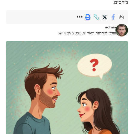
ביחסים.
admin
עודכן לאחרונה: ינואר 31, 2025 3:29 pm