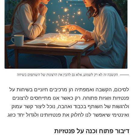
הקשבה זה לא רק לשמוע, אלא גם להבין את הרצונות של השותפים בשיחה
לסיכום, הקשבה ואמפתיה הן מרכיבים חיוניים בשיחות על
פנטזיות וזוגיות פתוחה. רק כאשר אנו מתייחסים לרצונים
ולרגשות של השותף בכבוד ואהבה, נוכל ליצור קשר עמוק
ואינטימי שיאפשר לנו לחלוק את פנטזיותינו ולגדול יחד כזוג.
דיבור פתוח וכנה על פנטזיות