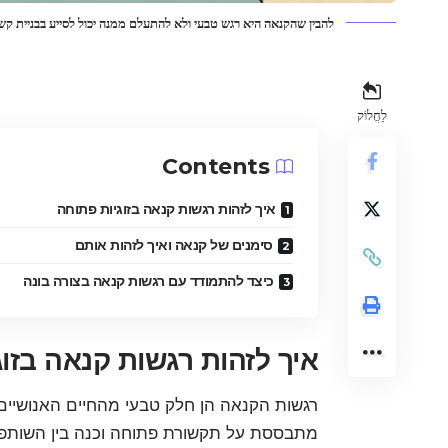
להבין שהקנאה היא רגש טבעי ולא להתעלם ממנה יכול לסייע בבניית קש
לַחֲלוֹק
Contents
איך לזהות רגשות קנאה בזוגיות פתוחה
סימנים של קנאה ואיך לזהות אותם
כיצד להתמודד עם רגשות קנאה בצורה בונה
איך לזהות רגשות קנאה בזו
רגשות הקנאה הן חלק טבעי מהחיים האנושיים, ו
מתבססת על תקשורת פתוחה וכנה בין השותפים