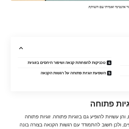
ר אינטימי ואמיתי עם השותף.
טכניקות להפחתת קנאה ושיפור היחסים בזוגיות
השפעת זוגיות פתוחה על רגשות הקנאה
גיות פתוחה
הן עשויות להופיע גם בזוגיות פתוחה. זוגיות פתוחה
, ולכן חשוב להתמודד עם רגשות הקנאה בצורה בונה