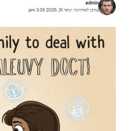
admin
עודכן לאחרונה: ינואר 31, 2025 3:35 pm