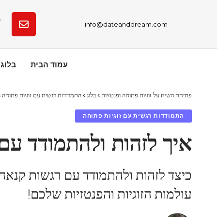
info@dateanddream.com
עמוד הבית
בלוג
פתיחת השיח על זוגיות פתוחה ופנטזיות
>
בלוג
>
התמודדות רגשית עם זוגיות פתוחה
>
התמודדות רגשית עם זוגיות פתוחה
איך לזהות ולהתמודד עם 
כיצד לזהות ולהתמודד עם רגשות קנאה 
עולמות הזוגיות והפנטזיות שלכם!