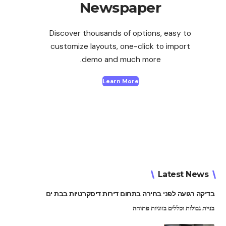
Newspaper
Discover thousands of options, easy to
customize layouts, one-click to import
demo and much more.
Learn More
Latest News
בדיקה רגועה לפני בחירה בתחום דירות דיסקרטיות בבת ים
בניית גבולות וכללים בזוגיות פתוחה