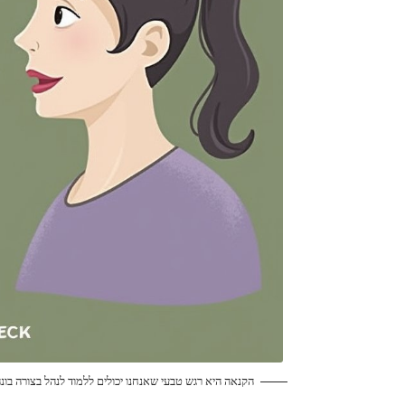
הקנאה היא רגש טבעי שאנחנו יכולים ללמוד לנהל בצורה בונה