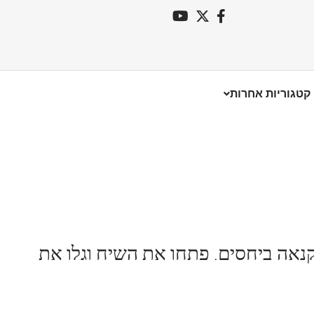
קטגוריות אחרות
קנאה ביחסים. פתחו את השיח וגלו את