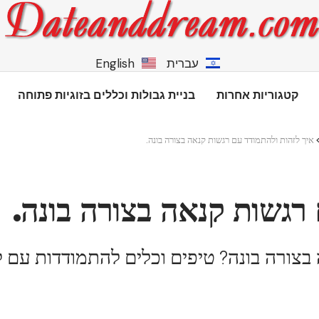
עברית
English
קטגוריות אחרות
בניית גבולות וכללים בזוגיות פתוחה
איך לזהות ולהתמודד עם רגשות קנאה בצורה בונה.
רגשות קנאה בצורה בונה.
בצורה בונה? טיפים וכלים להתמודדות עם 