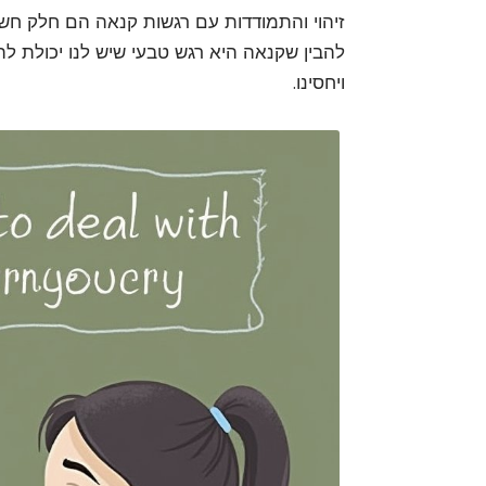
זיהוי והתמודדות עם רגשות קנאה הם חלק חשו
להבין שקנאה היא רגש טבעי שיש לנו יכולת לה
ויחסינו.