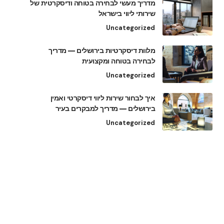
מדריך מעשי לבחירה בטוחה ודיסקרטית של
שירותי ליווי בישראל
Uncategorized
מלוות דיסקרטיות בירושלים — מדריך
לבחירה בטוחה ומקצועית
Uncategorized
איך לבחור שירות ליווי דיסקרטי ואמין
בירושלים — מדריך למבקרים בעיר
Uncategorized