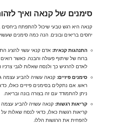
סימנים של קנאה ואיך לזהו
קנאה היא רגש טבעי שיכול להתפתח ביחסים בי
יחסים בריאים ובונים. הנה כמה סימנים שעשוי
התנהגות קנאית:
אדם קנאי עשוי להציג הת
ברוח של שיתוף פעולה והבנה. כאשר רואים 
לאדם להרגיש כך ולנסח שאלות לגבי צרכיו ור
סימנים פיזיים:
קנאה עשויה להביע עצמה גם ב
ראש. אם נתקלים בסימנים פיזיים כאלו, כדא
ניתן להתמודד עם זה בצורה בונה ובריאה.
קריאות רגשות:
קנאה עשויה להביע עצמה גם
קריאות רגשות כאלו, כדאי לנסח שאלות על ה
להפחית את הרגשות הללו.