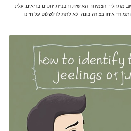
ב מתהליך הצמיחה האישית והבניית יחסים בריאים. עלינו
תמודד איתו בצורה בונה ולא לתת לו לשלוט על חיינו