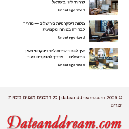
שירותי ליווי בישראל
Uncategorized
מלוות דיסקרטיות בירושלים — מדריך
לבחירה בטוחה ומקצועית
Uncategorized
איך לבחור שירות ליווי דיסקרטי ואמין
בירושלים — מדריך למבקרים בעיר
Uncategorized
© 2025 dateanddream.com | כל התכנים מוגנים בזכויות
יוצרים