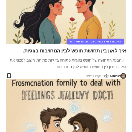
התמודדות רגשית עם זוגיות פתוחה
איך לאזן בין תחושת חופש לבין המחויבות בזוגיות.
1. הבנת התחושה של חופש בזוגיות פתוחה בזוגיות פתוחה, חשוב למצוא את
האיזון הנכון בין תחושת החופש לבין המחויבות.
…
admin
8 דקות קריאה