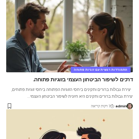
התמודדות רגשית עם זוגיות פתוחה
דרכים לשיפור הביטחון העצמי בזוגיות פתוחה.
יצירת גבולות ברורים ותקינים ביחסי הזוגיות הפתוחה ביחסי זוגיות פתוחים,
יצירת גבולות ברורים ותקינים היא חיונית לשיפור הביטחון העצמי
…
admin
7 דקות קריאה