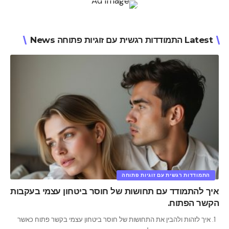
Latest התמודדות רגשית עם זוגיות פתוחה News
התמודדות רגשית עם זוגיות פתוחה
איך להתמודד עם תחושות של חוסר ביטחון עצמי בעקבות
הקשר הפתוח.
1. איך לזהות ולהבין את התחושות של חוסר ביטחון עצמי בקשר פתוח כאשר