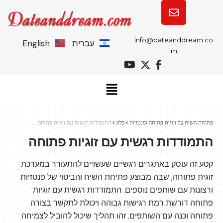
info@dateanddream.co
עברית
English
m
פתיחת השיח על זוגיות פתוחה ופנטזיות
>
בלוג
>
התמודדות רגשית עם זוגיות פתוחה
התמודדות רגשית עם זוגיות פתוחה
קטע זה עוסק באתגרים רגשיים שעשויים להתעורר במערכת
זוגית פתוחה, שבה מבוצע פתיחת השיח והביטוי של פנטזיות
ורצונות עם שותפים נוספים. התמודדות רגשית עם זוגיות
פתוחה דורשת רמת רגישות גבוהה ויכולת לתקשר בצורה
פתוחה וכנה עם השותפים. זהו תהליך שיכול להוביל לצמיחה