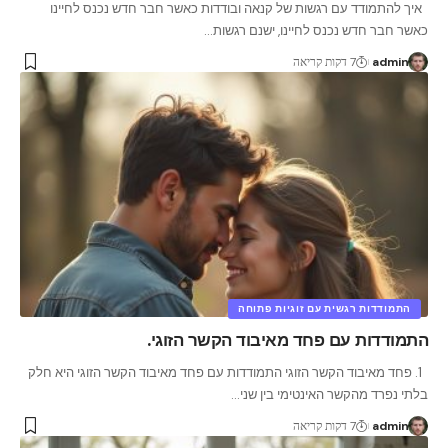
איך להתמודד עם רגשות של קנאה ובודדות כאשר חבר חדש נכנס לחיינו
כאשר חבר חדש נכנס לחיינו, ישנם רגשות
…
admin
7 דקות קריאה
התמודדות רגשית עם זוגיות פתוחה
התמודדות עם פחד מאיבוד הקשר הזוגי.
1. פחד מאיבוד הקשר הזוגי התמודדות עם פחד מאיבוד הקשר הזוגי היא חלק
בלתי נפרד מהקשר האינטימי בין שני
…
admin
7 דקות קריאה