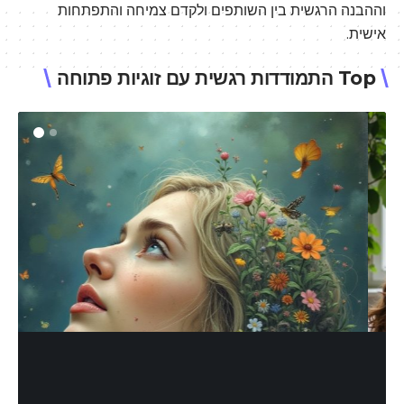
וההבנה הרגשית בין השותפים ולקדם צמיחה והתפתחות
אישית.
Top התמודדות רגשית עם זוגיות פתוחה
התמודדות רגשית עם זוגיות פתוחה
איך לשמור על יציבות רגשית כשנכנסים
לעולם חדש.