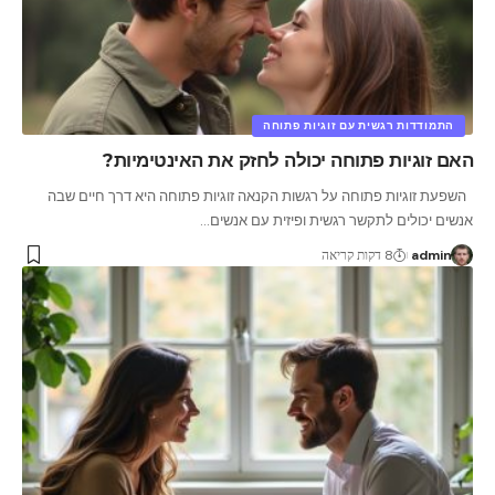
התמודדות רגשית עם זוגיות פתוחה
האם זוגיות פתוחה יכולה לחזק את האינטימיות?
השפעת זוגיות פתוחה על רגשות הקנאה זוגיות פתוחה היא דרך חיים שבה
אנשים יכולים לתקשר רגשית ופיזית עם אנשים
…
admin
8 דקות קריאה