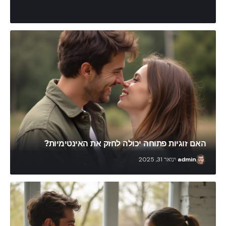
admin
ינואר 31, 2025
האם זוגיות פתוחה יכולה לחזק את האינטימיות?
admin
ינואר 31, 2025