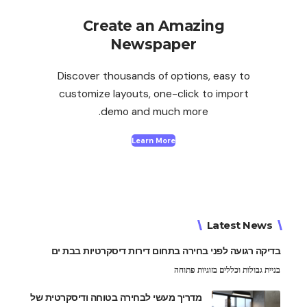
Create an Amazing
Newspaper
Discover thousands of options, easy to
customize layouts, one-click to import
demo and much more.
Learn More
Latest News
בדיקה רגועה לפני בחירה בתחום דירות דיסקרטיות בבת ים
בניית גבולות וכללים בזוגיות פתוחה
מדריך מעשי לבחירה בטוחה ודיסקרטית של