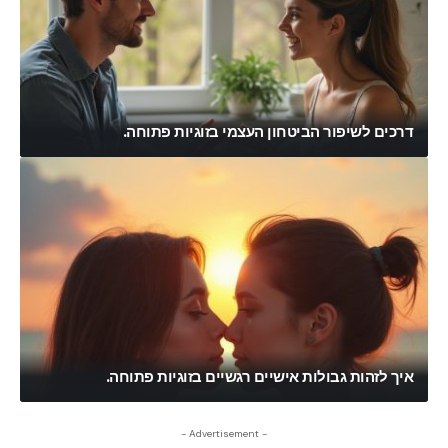
דרכים לשיפור הביטחון העצמי בזוגיות פתוחה.
איך לזהות גבולות אישיים רגשיים בזוגיות פתוחה.
- Advertisement -