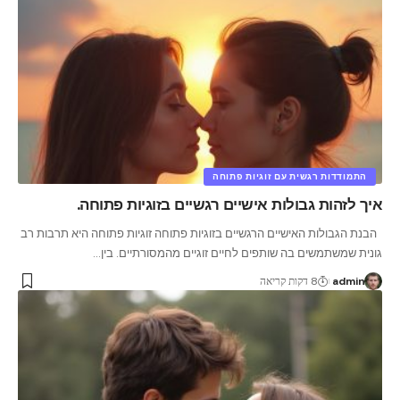
התמודדות רגשית עם זוגיות פתוחה
איך לזהות גבולות אישיים רגשיים בזוגיות פתוחה.
הבנת הגבולות האישיים הרגשיים בזוגיות פתוחה זוגיות פתוחה היא תרבות רב
גונית שמשתמשים בה שותפים לחיים זוגיים מהמסורתיים. בין
…
admin
8 דקות קריאה